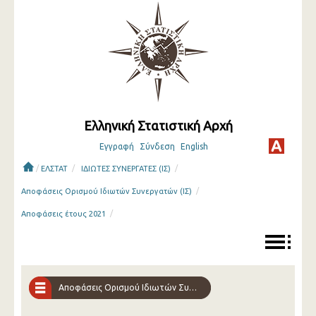
Ελληνική Στατιστική Αρχή
Εγγραφή
Σύνδεση
English
/
/
/
ΕΛΣΤΑΤ
ΙΔΙΩΤΕΣ ΣΥΝΕΡΓΑΤΕΣ (ΙΣ)
/
Αποφάσεις Ορισμού Ιδιωτών Συνεργατών (ΙΣ)
/
Αποφάσεις έτους 2021
Αποφάσεις Ορισμού Ιδιωτών Συνεργατών (ΙΣ)