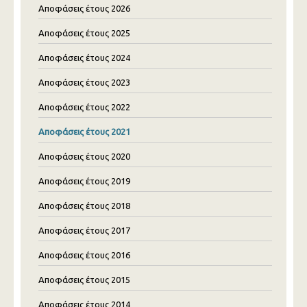
Αποφάσεις έτους 2026
Αποφάσεις έτους 2025
Αποφάσεις έτους 2024
Αποφάσεις έτους 2023
Αποφάσεις έτους 2022
Αποφάσεις έτους 2021
Αποφάσεις έτους 2020
Αποφάσεις έτους 2019
Αποφάσεις έτους 2018
Αποφάσεις έτους 2017
Αποφάσεις έτους 2016
Αποφάσεις έτους 2015
Αποφάσεις έτους 2014