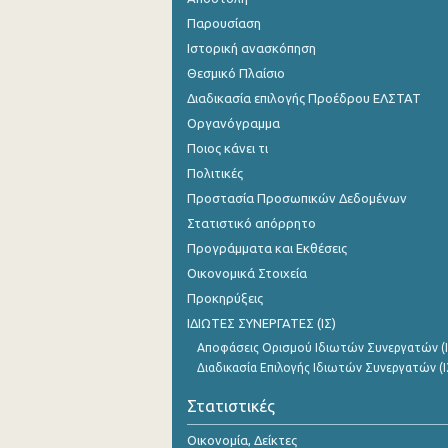
Παρουσίαση
Ιστορική ανασκόπηση
Θεσμικό Πλαίσιο
Διαδικασία επιλογής Προέδρου ΕΛΣΤΑΤ
Οργανόγραμμα
Ποιος κάνει τι
Πολιτικές
Προστασία Προσωπικών Δεδομένων
Στατιστικό απόρρητο
Προγράμματα και Εκθέσεις
Οικονομικά Στοιχεία
Προκηρύξεις
ΙΔΙΩΤΕΣ ΣΥΝΕΡΓΑΤΕΣ (ΙΣ)
Αποφάσεις Ορισμού Ιδιωτών Συνεργατών (Ι
Διαδικασία Επιλογής Ιδιωτών Συνεργατών (Ι
Στατιστικές
Οικονομία, Δείκτες