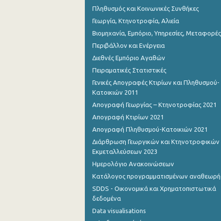
Πληθυσμός και Κοινωνικές Συνθήκες
Γεωργία, Κτηνοτροφία, Αλιεία
Βιομηχανία, Εμπόριο, Υπηρεσίες, Μεταφορές
Περιβάλλον και Ενέργεια
Διεθνές Εμπόριο Αγαθών
Πειραματικές Στατιστικές
Γενικές Απογραφές Κτιρίων και Πληθυσμού-
Κατοικιών 2011
Απογραφή Γεωργίας – Κτηνοτροφίας 2021
Απογραφή Κτιρίων 2021
Απογραφή Πληθυσμού-Κατοικιών 2021
Διάρθρωση Γεωργικών και Κτηνοτροφικών
Εκμεταλλεύσεων 2023
Ημερολόγιο Ανακοινώσεων
Κατάλογος προγραμματισμένων αναθεωρ
SDDS - Οικονομικά και Χρηματοπιστωτικά
δεδομένα
Data visualisations