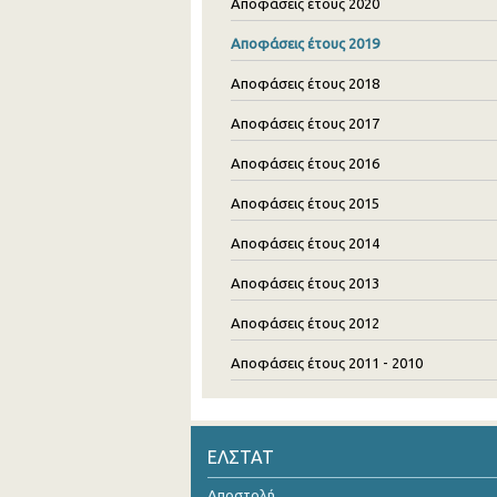
Αποφάσεις έτους 2020
Αποφάσεις έτους 2019
Αποφάσεις έτους 2018
Αποφάσεις έτους 2017
Αποφάσεις έτους 2016
Αποφάσεις έτους 2015
Αποφάσεις έτους 2014
Αποφάσεις έτους 2013
Αποφάσεις έτους 2012
Αποφάσεις έτους 2011 - 2010
ΕΛΣΤΑΤ
Αποστολή