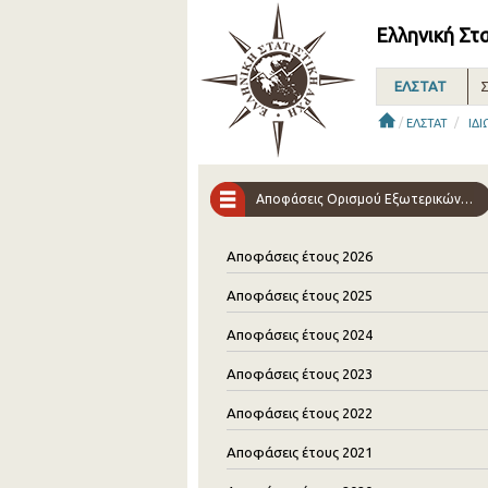
Ελληνική Στ
ΕΛΣΤΑΤ
Σ
/
/
ΕΛΣΤΑΤ
ΙΔΙ
Αποφάσεις Ορισμού Εξωτερικών Συνεργατών-Ερευνητών (ΕΣΕ)
Αποφάσεις έτους 2026
Αποφάσεις έτους 2025
Αποφάσεις έτους 2024
Αποφάσεις έτους 2023
Αποφάσεις έτους 2022
Αποφάσεις έτους 2021