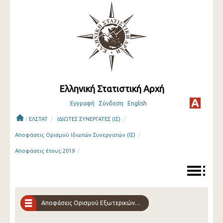
Ελληνική Στατιστική Αρχή
Εγγραφή
Σύνδεση
English
/
/
/
ΕΛΣΤΑΤ
ΙΔΙΩΤΕΣ ΣΥΝΕΡΓΑΤΕΣ (ΙΣ)
/
Αποφάσεις Ορισμού Ιδιωτών Συνεργατών (ΙΣ)
/
Αποφάσεις έτους 2019
Αποφάσεις Ορισμού Εξωτερικών Συνεργατών-Ερευνητών (ΕΣΕ)