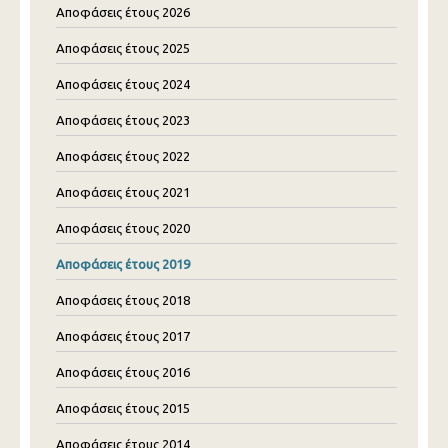
Αποφάσεις έτους 2026
Αποφάσεις έτους 2025
Αποφάσεις έτους 2024
Αποφάσεις έτους 2023
Αποφάσεις έτους 2022
Αποφάσεις έτους 2021
Αποφάσεις έτους 2020
Αποφάσεις έτους 2019
Αποφάσεις έτους 2018
Αποφάσεις έτους 2017
Αποφάσεις έτους 2016
Αποφάσεις έτους 2015
Αποφάσεις έτους 2014