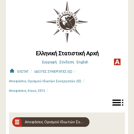
Ελληνική Στατιστική Αρχή
Εγγραφή
Σύνδεση
English
/
/
/
ΕΛΣΤΑΤ
ΙΔΙΩΤΕΣ ΣΥΝΕΡΓΑΤΕΣ (ΙΣ)
/
Αποφάσεις Ορισμού Ιδιωτών Συνεργατών (ΙΣ)
/
Αποφάσεις έτους 2015
Αποφάσεις Ορισμού Ιδιωτών Συνεργατών