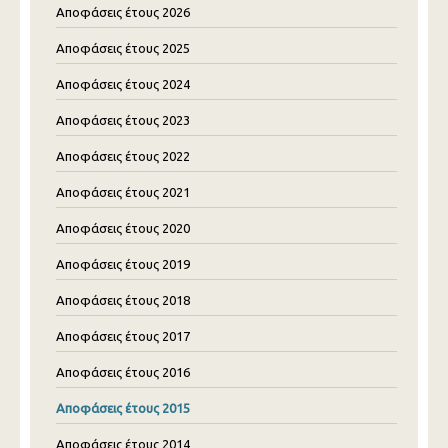
Αποφάσεις έτους 2026
Αποφάσεις έτους 2025
Αποφάσεις έτους 2024
Αποφάσεις έτους 2023
Αποφάσεις έτους 2022
Αποφάσεις έτους 2021
Αποφάσεις έτους 2020
Αποφάσεις έτους 2019
Αποφάσεις έτους 2018
Αποφάσεις έτους 2017
Αποφάσεις έτους 2016
Αποφάσεις έτους 2015
Αποφάσεις έτους 2014