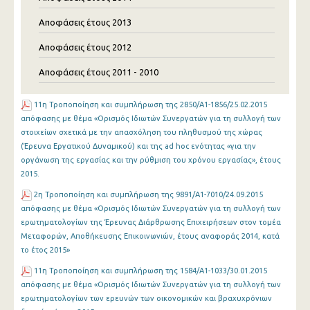
Αποφάσεις έτους 2013
Αποφάσεις έτους 2012
Αποφάσεις έτους 2011 - 2010
11η Τροποποίηση και συμπλήρωση της 2850/Α1-1856/25.02.2015
απόφασης με θέμα «Ορισμός Ιδιωτών Συνεργατών για τη συλλογή των
στοιχείων σχετικά με την απασχόληση του πληθυσμού της χώρας
(Έρευνα Εργατικού Δυναμικού) και της ad hoc ενότητας «για την
οργάνωση της εργασίας και την ρύθμιση του χρόνου εργασίας», έτους
2015.
2η Τροποποίηση και συμπλήρωση της 9891/Α1-7010/24.09.2015
απόφασης με θέμα «Ορισμός Ιδιωτών Συνεργατών για τη συλλογή των
ερωτηματολογίων της Έρευνας Διάρθρωσης Επιχειρήσεων στον τομέα
Μεταφορών, Αποθήκευσης Επικοινωνιών, έτους αναφοράς 2014, κατά
το έτος 2015»
11η Τροποποίηση και συμπλήρωση της 1584/Α1-1033/30.01.2015
απόφασης με θέμα «Ορισμός Ιδιωτών Συνεργατών για τη συλλογή των
ερωτηματολογίων των ερευνών των οικονομικών και βραχυχρόνιων