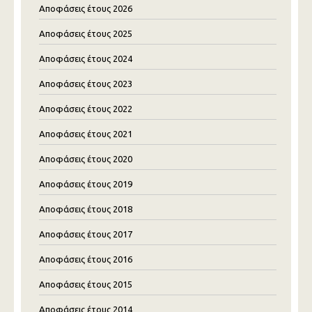
Αποφάσεις έτους 2026
Αποφάσεις έτους 2025
Αποφάσεις έτους 2024
Αποφάσεις έτους 2023
Αποφάσεις έτους 2022
Αποφάσεις έτους 2021
Αποφάσεις έτους 2020
Αποφάσεις έτους 2019
Αποφάσεις έτους 2018
Αποφάσεις έτους 2017
Αποφάσεις έτους 2016
Αποφάσεις έτους 2015
Αποφάσεις έτους 2014