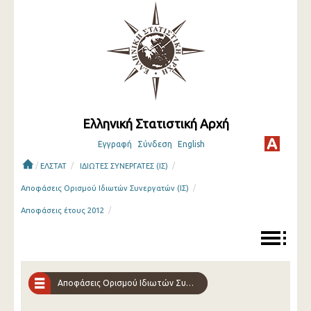
Ελληνική Στατιστική Αρχή
Εγγραφή
Σύνδεση
English
/
/
/
ΕΛΣΤΑΤ
ΙΔΙΩΤΕΣ ΣΥΝΕΡΓΑΤΕΣ (ΙΣ)
/
Αποφάσεις Ορισμού Ιδιωτών Συνεργατών (ΙΣ)
/
Αποφάσεις έτους 2012
Αποφάσεις Ορισμού Ιδιωτών Συνεργατών