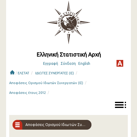
Ελληνική Στατιστική Αρχή
Εγγραφή
Σύνδεση
English
/
/
/
ΕΛΣΤΑΤ
ΙΔΙΩΤΕΣ ΣΥΝΕΡΓΑΤΕΣ (ΙΣ)
/
Αποφάσεις Ορισμού Ιδιωτών Συνεργατών (ΙΣ)
/
Αποφάσεις έτους 2012
Αποφάσεις Ορισμού Ιδιωτών Συνεργατών