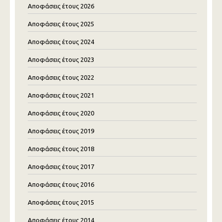
Αποφάσεις έτους 2026
Αποφάσεις έτους 2025
Αποφάσεις έτους 2024
Αποφάσεις έτους 2023
Αποφάσεις έτους 2022
Αποφάσεις έτους 2021
Αποφάσεις έτους 2020
Αποφάσεις έτους 2019
Αποφάσεις έτους 2018
Αποφάσεις έτους 2017
Αποφάσεις έτους 2016
Αποφάσεις έτους 2015
Αποφάσεις έτους 2014