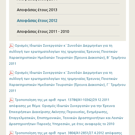
Αποφάσεις έτους 2013
Αποφάσεις έτους 2012
Αποφάσεις έτους 2011 - 2010
Ορισμός Ιδιωτών Συνεργατών κ΄ Συνοδών Διερμηνέων για τη
συλλογή των ερωτηματολογίων της τριμηνιαίας Έρευνας Ποιοτικών
Χαρακτηριστικών Ημεδαπών Τουριστών (Έρευνα Διακοπών), B΄ Τριμήνου
2011
Ορισμός Ιδιωτών Συνεργατών κ΄ Συνοδών Διερμηνέων για τη
συλλογή των ερωτηματολογίων της τριμηνιαίας Έρευνας Ποιοτικών
Χαρακτηριστικών Ημεδαπών Τουριστών (Έρευνα Διακοπών), Γ΄ Τριμήνου
2011
Τροποποίηση της με αριθ. πρωτ. 13784/Α1-10362/29.12.2011
απόφασης με θέμα: Ορισμός Ιδιωτών Συνεργατών για την Έρευνα
Επιχειρήσεων Διαχείρισης Ακίνητης Περιουσίας, Ενημέρωσης,
Επαγγελματικών, Επιστημονικών, Τεχνικών Δραστηριοτήτων και Λοιπών
Δραστηριοτήτων Παροχής Υπηρεσιών, με έτος αναφοράς το 2010
Τροποποίηση της με αριθ. πρωτ. 3804/Α1-2851/27.4.2012 απόφασης