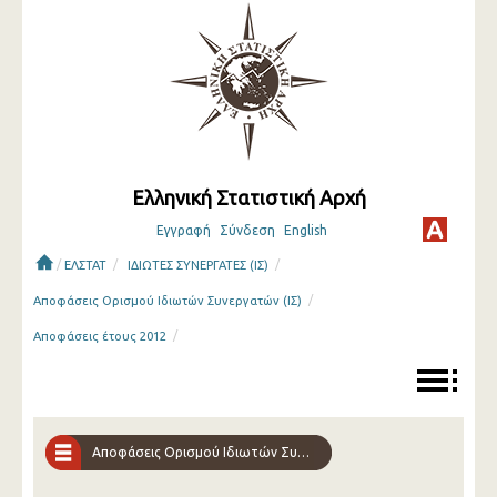
Ελληνική Στατιστική Αρχή
Εγγραφή
Σύνδεση
English
/
/
/
ΕΛΣΤΑΤ
ΙΔΙΩΤΕΣ ΣΥΝΕΡΓΑΤΕΣ (ΙΣ)
/
Αποφάσεις Ορισμού Ιδιωτών Συνεργατών (ΙΣ)
/
Αποφάσεις έτους 2012
Αποφάσεις Ορισμού Ιδιωτών Συνεργατών