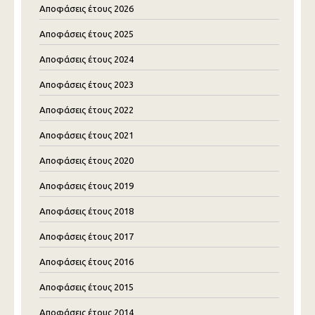
Αποφάσεις έτους 2026
Αποφάσεις έτους 2025
Αποφάσεις έτους 2024
Αποφάσεις έτους 2023
Αποφάσεις έτους 2022
Αποφάσεις έτους 2021
Αποφάσεις έτους 2020
Αποφάσεις έτους 2019
Αποφάσεις έτους 2018
Αποφάσεις έτους 2017
Αποφάσεις έτους 2016
Αποφάσεις έτους 2015
Αποφάσεις έτους 2014