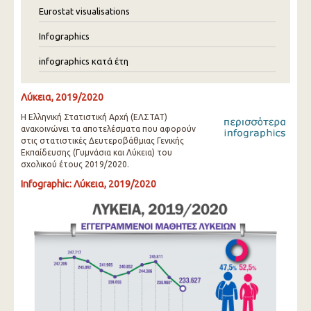
Eurostat visualisations
Infographics
infographics κατά έτη
Λύκεια, 2019/2020
Η Ελληνική Στατιστική Αρχή (ΕΛΣΤΑΤ)
ανακοινώνει τα αποτελέσματα που αφορούν
στις στατιστικές Δευτεροβάθμιας Γενικής
Εκπαίδευσης (Γυμνάσια και Λύκεια) του
σχολικού έτους 2019/2020.
Infographic: Λύκεια, 2019/2020