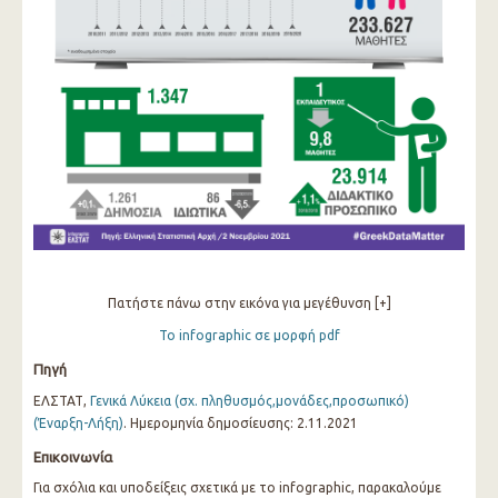
Πατήστε πάνω στην εικόνα για μεγέθυνση [+]
Το infographic σε μορφή pdf
Πηγή
ΕΛΣΤΑΤ,
Γενικά Λύκεια (σχ. πληθυσμός,μονάδες,προσωπικό)
(Έναρξη-Λήξη)
. Ημερομηνία δημοσίευσης: 2.11.2021
Επικοινωνία
Για σχόλια και υποδείξεις σχετικά με το infographic, παρακαλούμε