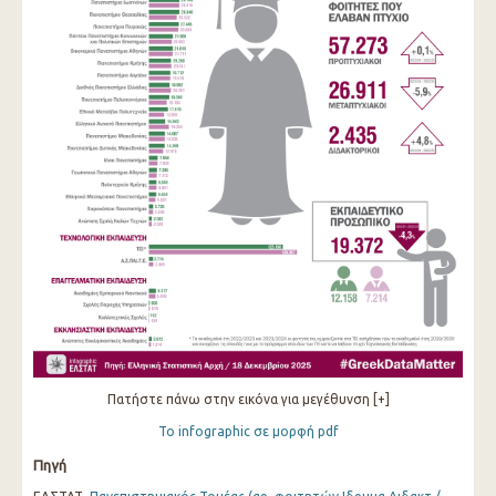
Πατήστε πάνω στην εικόνα για μεγέθυνση [+]
Το infographic σε μορφή pdf
Πηγή