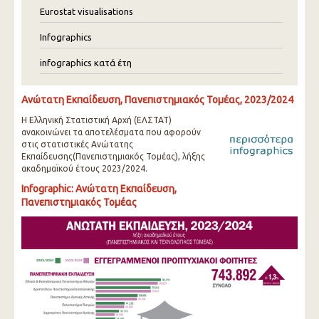
Eurostat visualisations
Infographics
infographics κατά έτη
Ανώτατη Εκπαίδευση, Πανεπιστημιακός Τομέας, 2023/2024
Η Ελληνική Στατιστική Αρχή (ΕΛΣΤΑΤ)
ανακοινώνει τα αποτελέσματα που αφορούν
στις στατιστικές Ανώτατης
Εκπαίδευσης(Πανεπιστημιακός Τομέας), λήξης
ακαδημαϊκού έτους 2023/2024.
Infographic: Ανώτατη Εκπαίδευση,
Πανεπιστημιακός Τομέας