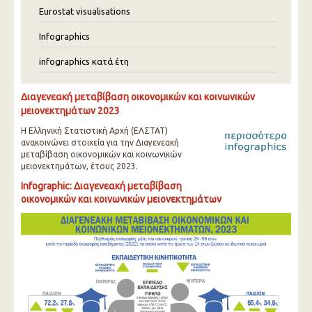
Eurostat visualisations
Infographics
infographics κατά έτη
Διαγενεακή μεταβίβαση οικονομικών και κοινωνικών
μειονεκτημάτων 2023
Η Ελληνική Στατιστική Αρχή (ΕΛΣΤΑΤ)
ανακοινώνει στοιχεία για την Διαγενεακή
μεταβίβαση οικονομικών και κοινωνικών
μειονεκτημάτων, έτους 2023.
Infographic: Διαγενεακή μεταβίβαση
οικονομικών και κοινωνικών μειονεκτημάτων