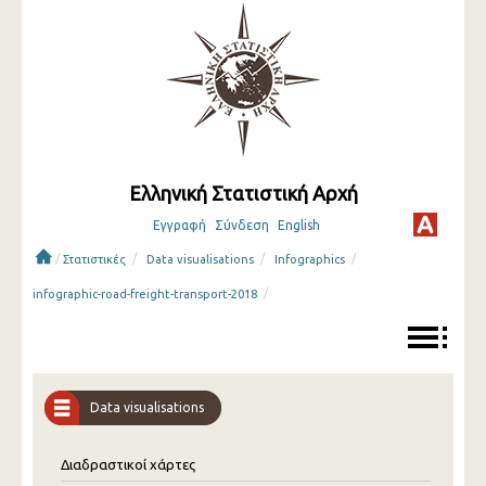
Ελληνική Στατιστική Αρχή
Εγγραφή
Σύνδεση
English
/
/
/
/
Στατιστικές
Data visualisations
Infographics
/
infographic-road-freight-transport-2018
Data visualisations
Διαδραστικοί χάρτες