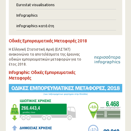
Eurostat visualisations
Infographics
infographics κατά έτη
Οδικές Εμπορευματικές Μεταφορές 2018
Η Ελληνική Στατιστική Αρχή (ΕΛΣΤΑΤ)
ανακοινώνει τα αποτελέσματα της έρευνας
οδικών εμπορευματικών μεταφορών για το
έτος 2018.
Infographic: Οδικές Εμπορευματικές
Μεταφορές