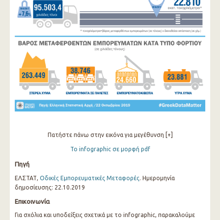
Πατήστε πάνω στην εικόνα για μεγέθυνση [+]
Το infographic σε μορφή pdf
Πηγή
ΕΛΣΤΑΤ,
Οδικές Εμπορευματικές Μεταφορές
. Ημερομηνία
δημοσίευσης: 22.10.2019
Επικοινωνία
Για σχόλια και υποδείξεις σχετικά με το infographic, παρακαλούμε