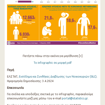
Πατήστε πάνω στην εικόνα για μεγέθυνση [+]
Το infographic σε μορφή pdf
Πηγή
ΕΛΣΤΑΤ,
Εισόδημα και Συνθήκες Διαβίωσης των Νοικοκυριών (SILC)
.
Ημερομηνία δημοσίευσης: 3.4.2024
Επικοινωνία
Για σχόλια και υποδείξεις σχετικά με το infographic, παρακαλούμε
επικοινωνήστε μαζί μας μέσω του e-mail
portal@statistics.gr
.