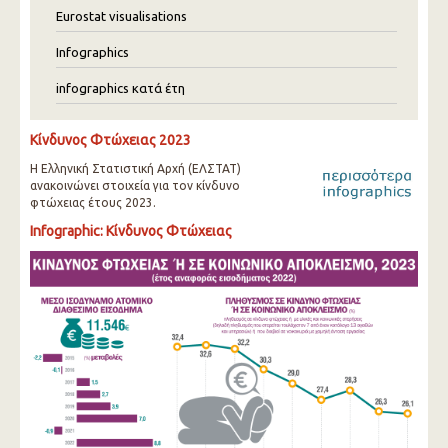
Eurostat visualisations
Infographics
infographics κατά έτη
Κίνδυνος Φτώχειας 2023
Η Ελληνική Στατιστική Αρχή (ΕΛΣΤΑΤ)
ανακοινώνει στοιχεία για τον κίνδυνο
φτώχειας έτους 2023.
Infographic: Κίνδυνος Φτώχειας