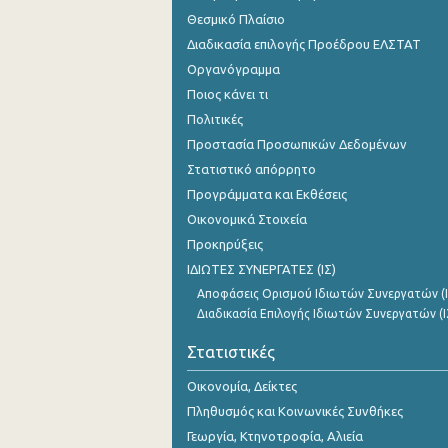
Θεσμικό Πλαίσιο
Διαδικασία επιλογής Προέδρου ΕΛΣΤΑΤ
Οργανόγραμμα
Ποιος κάνει τι
Πολιτικές
Προστασία Προσωπικών Δεδομένων
Στατιστικό απόρρητο
Προγράμματα και Εκθέσεις
Οικονομικά Στοιχεία
Προκηρύξεις
ΙΔΙΩΤΕΣ ΣΥΝΕΡΓΑΤΕΣ (ΙΣ)
Αποφάσεις Ορισμού Ιδιωτών Συνεργατών (Ι
Διαδικασία Επιλογής Ιδιωτών Συνεργατών (Ι
Στατιστικές
Οικονομία, Δείκτες
Πληθυσμός και Κοινωνικές Συνθήκες
Γεωργία, Κτηνοτροφία, Αλιεία