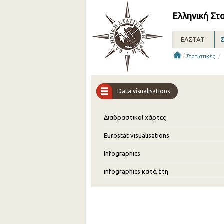
Ελληνική Στ
ΕΛΣΤΑΤ
Σ
/
/
Στατιστικές
Data visualisations
Διαδραστικοί χάρτες
Eurostat visualisations
Infographics
infographics κατά έτη