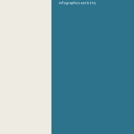
infographics κατά έτη