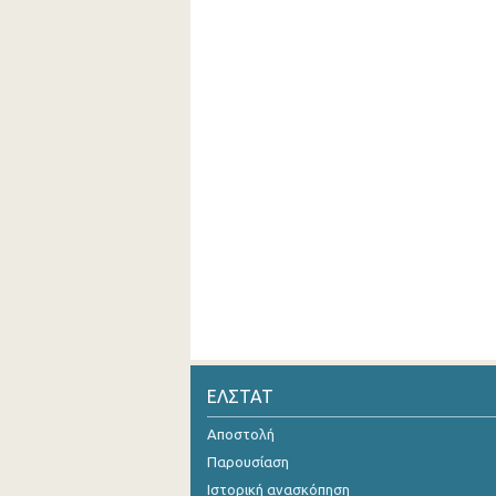
ΕΛΣΤΑΤ
Αποστολή
Παρουσίαση
Ιστορική ανασκόπηση