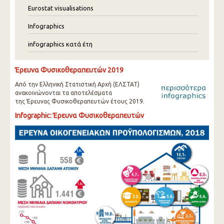
Eurostat visualisations
Infographics
infographics κατά έτη
Έρευνα Φυσικοθεραπευτών 2019
Από την Ελληνική Στατιστική Αρχή (ΕΛΣΤΑΤ)
ανακοινώνονται τα αποτελέσματα
της Έρευνας Φυσικοθεραπευτών έτους 2019.
Infographic: Έρευνα Φυσικοθεραπευτών