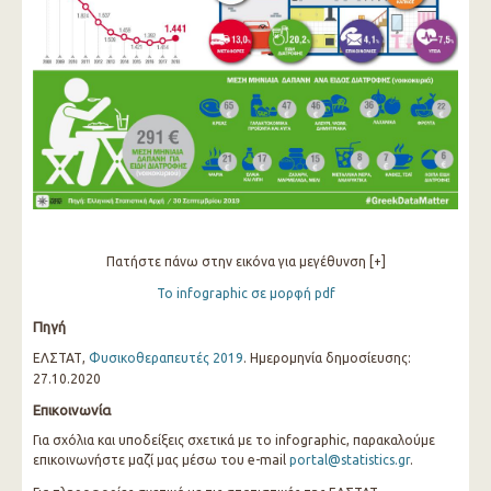
Πατήστε πάνω στην εικόνα για μεγέθυνση [+]
Το infographic σε μορφή pdf
Πηγή
ΕΛΣΤΑΤ,
Φυσικοθεραπευτές 2019
. Ημερομηνία δημοσίευσης:
27.10.2020
Επικοινωνία
Για σχόλια και υποδείξεις σχετικά με το infographic, παρακαλούμε
επικοινωνήστε μαζί μας μέσω του e-mail
portal@statistics.gr
.