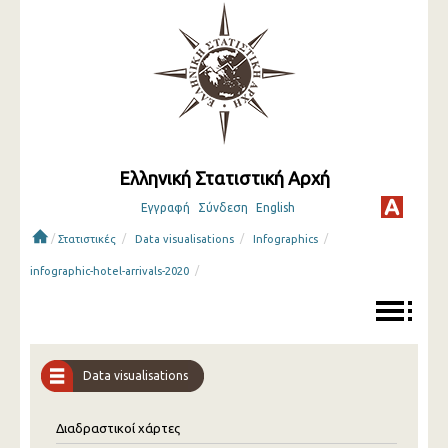
Ελληνική Στατιστική Αρχή
Εγγραφή
Σύνδεση
English
/
/
/
/
Στατιστικές
Data visualisations
Infographics
/
infographic-hotel-arrivals-2020
Data visualisations
Διαδραστικοί χάρτες