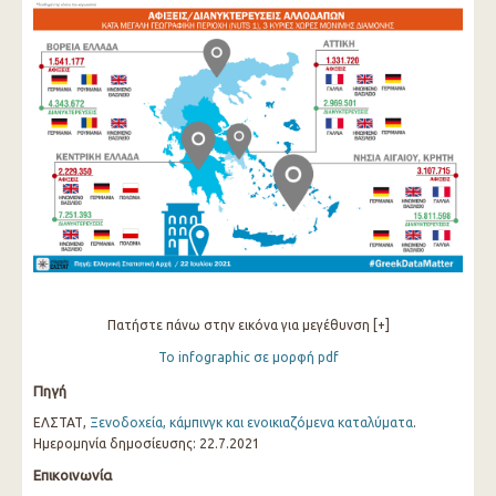
Πατήστε πάνω στην εικόνα για μεγέθυνση [+]
Το infographic σε μορφή pdf
Πηγή
ΕΛΣΤΑΤ,
Ξενοδοχεία, κάμπινγκ και ενοικιαζόμενα καταλύματα
.
Ημερομηνία δημοσίευσης: 22.7.2021
Επικοινωνία