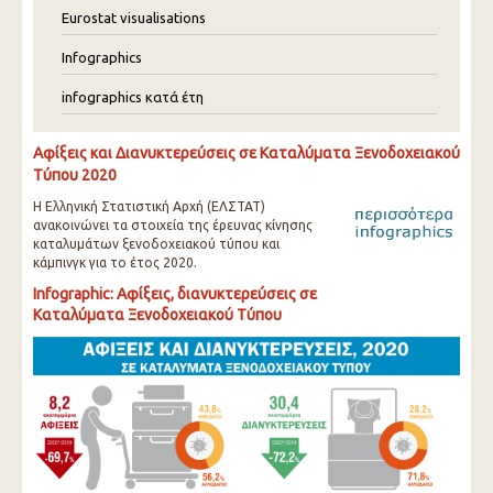
Eurostat visualisations
Infographics
infographics κατά έτη
Αφίξεις και Διανυκτερεύσεις σε Καταλύματα Ξενοδοχειακού
Τύπου 2020
Η Ελληνική Στατιστική Αρχή (ΕΛΣΤΑΤ)
ανακοινώνει τα στοιχεία της έρευνας κίνησης
καταλυμάτων ξενοδοχειακού τύπου και
κάμπινγκ για το έτος 2020.
Infographic: Αφίξεις, διανυκτερεύσεις σε
Καταλύματα Ξενοδοχειακού Τύπου