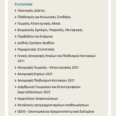
Στατιστικές
Οικονομία, Δείκτες
Πληθυσμός και Κοινωνικές Συνθήκες
Γεωργία, Κτηνοτροφία, Αλιεία
Βιομηχανία, Εμπόριο, Υπηρεσίες, Μεταφορές
Περιβάλλον και Ενέργεια
Διεθνές Εμπόριο Αγαθών
Πειραματικές Στατιστικές
Γενικές Απογραφές Κτιρίων και Πληθυσμού-Κατοικιών
2011
Απογραφή Γεωργίας – Κτηνοτροφίας 2021
Απογραφή Κτιρίων 2021
Απογραφή Πληθυσμού-Κατοικιών 2021
Διάρθρωση Γεωργικών και Κτηνοτροφικών
Εκμεταλλεύσεων 2023
Ημερολόγιο Ανακοινώσεων
Κατάλογος προγραμματισμένων αναθεωρήσεων
SDDS - Οικονομικά και Χρηματοπιστωτικά δεδομένα