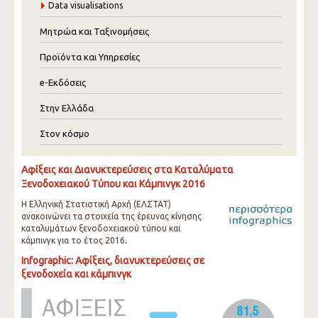
Data visualisations
Μητρώα και Ταξινομήσεις
Προϊόντα και Υπηρεσίες
e-Εκδόσεις
Στην Ελλάδα
Στον κόσμο
Αφίξεις και Διανυκτερεύσεις στα Καταλύματα
Ξενοδοχειακού Τύπου και Κάμπινγκ 2016
Η Ελληνική Στατιστική Αρχή (ΕΛΣΤΑΤ)
ανακοινώνει τα στοιχεία της έρευνας κίνησης
καταλυμάτων ξενοδοχειακού τύπου και
κάμπινγκ για το έτος 2016.
Infographic: Αφίξεις, διανυκτερεύσεις σε
ξενοδοχεία και κάμπινγκ