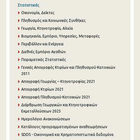
Στατιστικές
Οικονομία, Δείκτες
Πληθυσμός και Κοινωνικές Συνθήκες
Γεωργία, Κτηνοτροφία, Αλιεία
Βιομηχανία, Εμπόριο, Υπηρεσίες, Μεταφορές
Περιβάλλον και Ενέργεια
Διεθνές Εμπόριο Αγαθών
Πειραματικές Στατιστικές
Γενικές Απογραφές Κτιρίων και Πληθυσμού-Κατοικιών
2011
Απογραφή Γεωργίας – Κτηνοτροφίας 2021
Απογραφή Κτιρίων 2021
Απογραφή Πληθυσμού-Κατοικιών 2021
Διάρθρωση Γεωργικών και Κτηνοτροφικών
Εκμεταλλεύσεων 2023
Ημερολόγιο Ανακοινώσεων
Κατάλογος προγραμματισμένων αναθεωρήσεων
SDDS - Οικονομικά και Χρηματοπιστωτικά δεδομένα