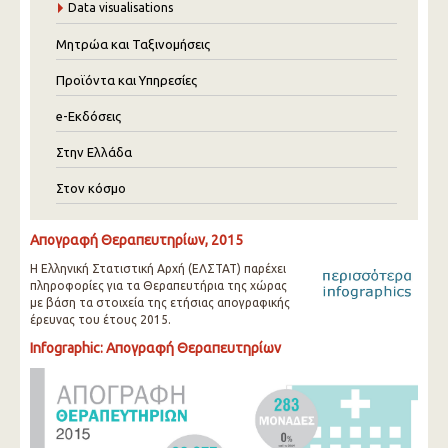
Data visualisations
Μητρώα και Ταξινομήσεις
Προϊόντα και Υπηρεσίες
e-Εκδόσεις
Στην Ελλάδα
Στον κόσμο
Απογραφή Θεραπευτηρίων, 2015
Η Ελληνική Στατιστική Αρχή (ΕΛΣΤΑΤ) παρέχει
πληροφορίες για τα Θεραπευτήρια της χώρας
με βάση τα στοιχεία της ετήσιας απογραφικής
έρευνας του έτους 2015.
Infographic: Απογραφή Θεραπευτηρίων