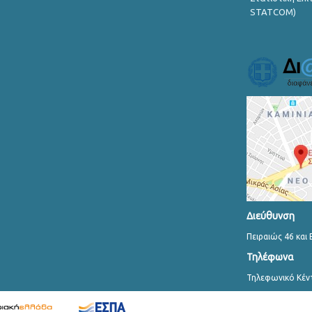
STATCOM)
Διεύθυνση
Πειραιώς 46 και 
Τηλέφωνα
Τηλεφωνικό Κέν