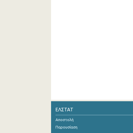
ΕΛΣΤΑΤ
Αποστολή
Παρουσίαση