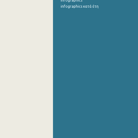
Infographics
infographics κατά έτη