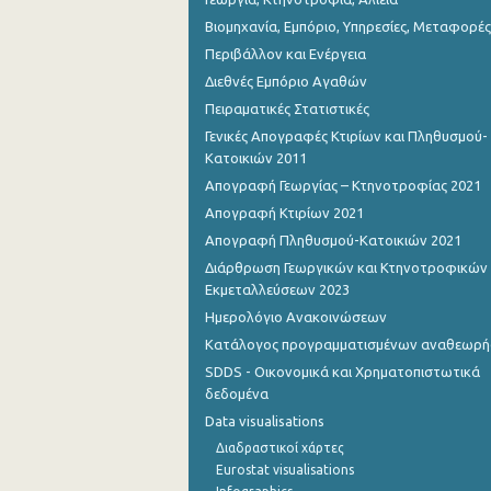
Βιομηχανία, Εμπόριο, Υπηρεσίες, Μεταφορές
Περιβάλλον και Ενέργεια
Διεθνές Εμπόριο Αγαθών
Πειραματικές Στατιστικές
Γενικές Απογραφές Κτιρίων και Πληθυσμού-
Κατοικιών 2011
Απογραφή Γεωργίας – Κτηνοτροφίας 2021
Απογραφή Κτιρίων 2021
Απογραφή Πληθυσμού-Κατοικιών 2021
Διάρθρωση Γεωργικών και Κτηνοτροφικών
Εκμεταλλεύσεων 2023
Ημερολόγιο Ανακοινώσεων
Κατάλογος προγραμματισμένων αναθεωρ
SDDS - Οικονομικά και Χρηματοπιστωτικά
δεδομένα
Data visualisations
Διαδραστικοί χάρτες
Eurostat visualisations