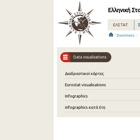
Ελληνική Στ
ΕΛΣΤΑΤ
Σ
/
/
Στατιστικές
Data visualisations
Διαδραστικοί χάρτες
Eurostat visualisations
Infographics
infographics κατά έτη