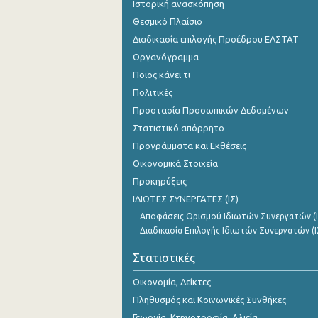
Ιστορική ανασκόπηση
Θεσμικό Πλαίσιο
Διαδικασία επιλογής Προέδρου ΕΛΣΤΑΤ
Οργανόγραμμα
Ποιος κάνει τι
Πολιτικές
Προστασία Προσωπικών Δεδομένων
Στατιστικό απόρρητο
Προγράμματα και Εκθέσεις
Οικονομικά Στοιχεία
Προκηρύξεις
ΙΔΙΩΤΕΣ ΣΥΝΕΡΓΑΤΕΣ (ΙΣ)
Αποφάσεις Ορισμού Ιδιωτών Συνεργατών (Ι
Διαδικασία Επιλογής Ιδιωτών Συνεργατών (Ι
Στατιστικές
Οικονομία, Δείκτες
Πληθυσμός και Κοινωνικές Συνθήκες
Γεωργία, Κτηνοτροφία, Αλιεία