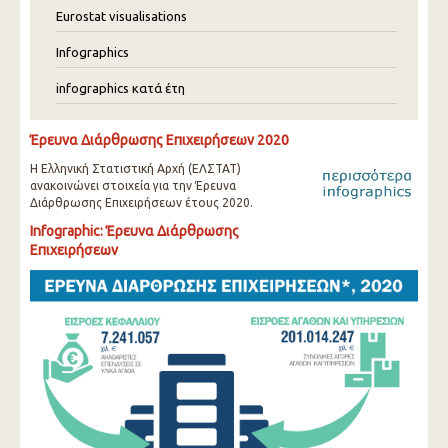
Eurostat visualisations
Infographics
infographics κατά έτη
Έρευνα Διάρθρωσης Επιχειρήσεων 2020
Η Ελληνική Στατιστική Αρχή (ΕΛΣΤΑΤ)
ανακοινώνει στοιχεία για την Έρευνα
Διάρθρωσης Επιχειρήσεων έτους 2020.
Infographic: Έρευνα Διάρθρωσης
Επιχειρήσεων