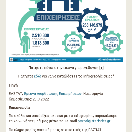
Πατήστε πάνω στην εικόνα για μεγέθυνση [+]
Πατήστε
εδώ
για να να κατεβάσετε το infographic σε pdf
Πηγή
ΕΛΣΤΑΤ,
Έρευνα Διάρθρωσης Επιχειρήσεων
. Ημερομηνία
δημοσίευσης: 23.9.2022
Επικοινωνία
Για σχόλια και υποδείξεις σχετικά με το infographic, παρακαλούμε
επικοινωνήστε μαζί μας μέσω του e-mail
portal@statistics.gr
.
Για πληροφορίες σχετικά με τις στατιστικές της ΕΛΣΤΑΤ,