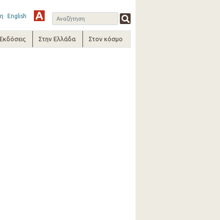
η
English
-Εκδόσεις
Στην Ελλάδα
Στον κόσμο