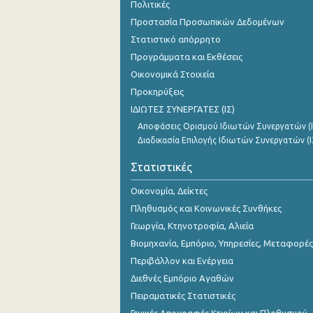
Πολιτικές
Προστασία Προσωπικών Δεδομένων
Στατιστικό απόρρητο
Προγράμματα και Εκθέσεις
Οικονομικά Στοιχεία
Προκηρύξεις
ΙΔΙΩΤΕΣ ΣΥΝΕΡΓΑΤΕΣ (ΙΣ)
Αποφάσεις Ορισμού Ιδιωτών Συνεργατών (Ι
Διαδικασία Επιλογής Ιδιωτών Συνεργατών (Ι
Στατιστικές
Οικονομία, Δείκτες
Πληθυσμός και Κοινωνικές Συνθήκες
Γεωργία, Κτηνοτροφία, Αλιεία
Βιομηχανία, Εμπόριο, Υπηρεσίες, Μεταφορές
Περιβάλλον και Ενέργεια
Διεθνές Εμπόριο Αγαθών
Πειραματικές Στατιστικές