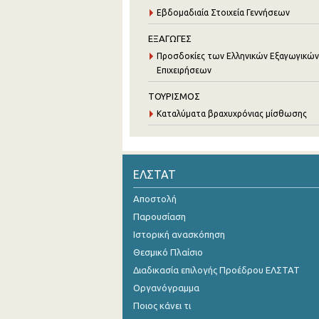
Εβδομαδιαία Στοιχεία Γεννήσεων
ΕΞΑΓΩΓΕΣ
Προσδοκίες των Ελληνικών Εξαγωγικών
Επιχειρήσεων
ΤΟΥΡΙΣΜΟΣ
Καταλύματα βραχυχρόνιας μίσθωσης
ΕΛΣΤΑΤ
Αποστολή
Παρουσίαση
Ιστορική ανασκόπηση
Θεσμικό Πλαίσιο
Διαδικασία επιλογής Προέδρου ΕΛΣΤΑΤ
Οργανόγραμμα
Ποιος κάνει τι