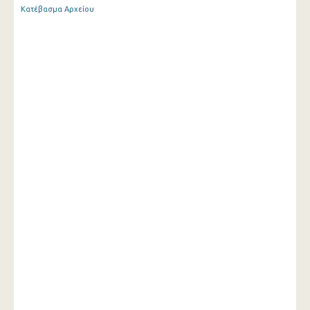
Κατέβασμα Αρχείου