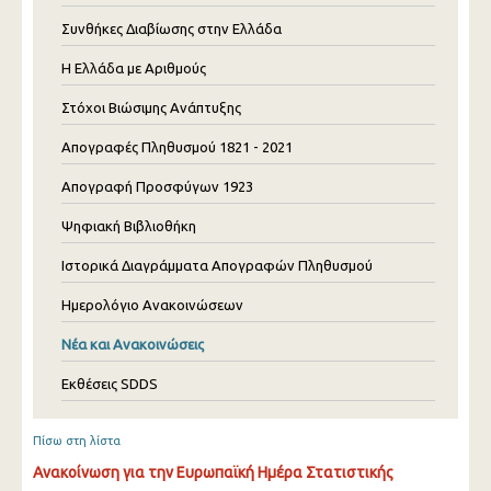
Συνθήκες Διαβίωσης στην Ελλάδα
Η Ελλάδα με Αριθμούς
Στόχοι Βιώσιμης Ανάπτυξης
Απογραφές Πληθυσμού 1821 - 2021
Απογραφή Προσφύγων 1923
Ψηφιακή Βιβλιοθήκη
Ιστορικά Διαγράμματα Απογραφών Πληθυσμού
Ημερολόγιο Ανακοινώσεων
Νέα και Ανακοινώσεις
Εκθέσεις SDDS
Πίσω στη λίστα
Ανακοίνωση για την Ευρωπαϊκή Ημέρα Στατιστικής