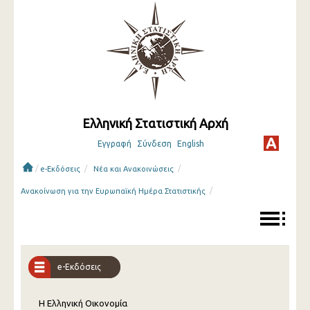
Ελληνική Στατιστική Αρχή
Εγγραφή
Σύνδεση
English
/
/
/
e-Εκδόσεις
Νέα και Ανακοινώσεις
/
Ανακοίνωση για την Ευρωπαϊκή Ημέρα Στατιστικής
e-Εκδόσεις
Η Ελληνική Οικονομία