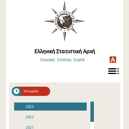
Ελληνική Στατιστική Αρχή
Εγγραφή
Σύνδεση
English
Ιστορικό
2023
2022
2021