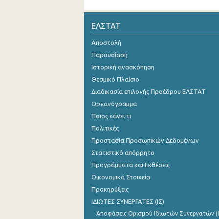
ΕΛΣΤΑΤ
Αποστολή
Παρουσίαση
Ιστορική ανασκόπηση
Θεσμικό Πλαίσιο
Διαδικασία επιλογής Προέδρου ΕΛΣΤΑΤ
Οργανόγραμμα
Ποιος κάνει τι
Πολιτικές
Προστασία Προσωπικών Δεδομένων
Στατιστικό απόρρητο
Προγράμματα και Εκθέσεις
Οικονομικά Στοιχεία
Προκηρύξεις
ΙΔΙΩΤΕΣ ΣΥΝΕΡΓΑΤΕΣ (ΙΣ)
Αποφάσεις Ορισμού Ιδιωτών Συνεργατών (Ι