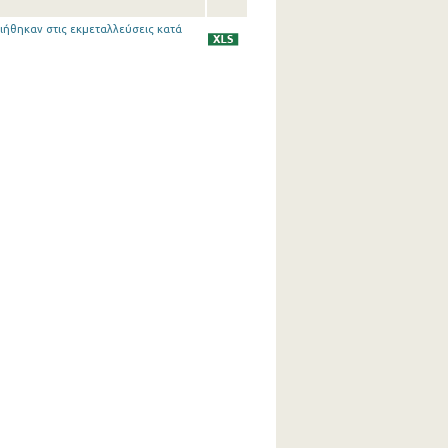
ιήθηκαν στις εκμεταλλεύσεις κατά