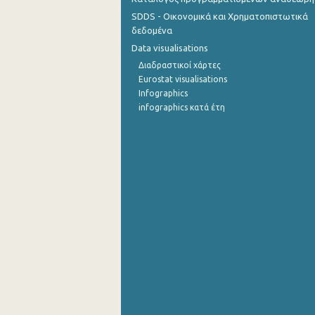
SDDS - Οικονομικά και Χρηματοπιστωτικά
δεδομένα
Data visualisations
Διαδραστικοί χάρτες
Eurostat visualisations
Infographics
infographics κατά έτη