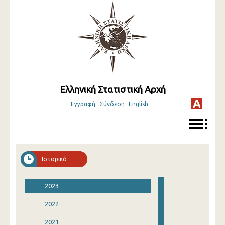
Ελληνική Στατιστική Αρχή
Εγγραφή
Σύνδεση
English
Ιστορικό
2023
2022
2021