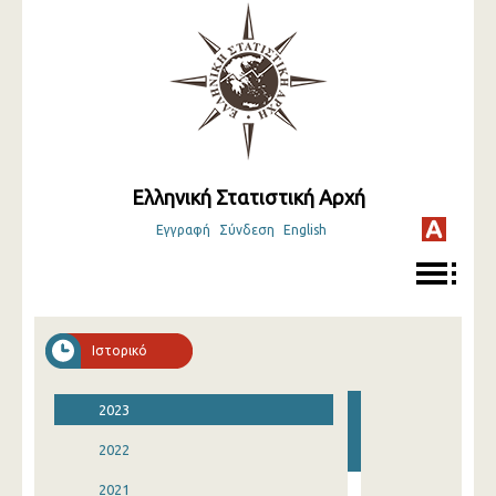
Ελληνική Στατιστική Αρχή
Εγγραφή
Σύνδεση
English
Ιστορικό
2023
2022
2021