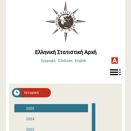
Ελληνική Στατιστική Αρχή
Εγγραφή
Σύνδεση
English
Ιστορικό
2025
2024
2023