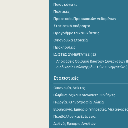
Ποιος κάνει τι
Πολιτικές
Προστασία Προσωπικών Δεδομένων
Στατιστικό απόρρητο
Προγράμματα και Εκθέσεις
Οικονομικά Στοιχεία
Προκηρύξεις
ΙΔΙΩΤΕΣ ΣΥΝΕΡΓΑΤΕΣ (ΙΣ)
Αποφάσεις Ορισμού Ιδιωτών Συνεργατών (Ι
Διαδικασία Επιλογής Ιδιωτών Συνεργατών (Ι
Στατιστικές
Οικονομία, Δείκτες
Πληθυσμός και Κοινωνικές Συνθήκες
Γεωργία, Κτηνοτροφία, Αλιεία
Βιομηχανία, Εμπόριο, Υπηρεσίες, Μεταφορές
Περιβάλλον και Ενέργεια
Διεθνές Εμπόριο Αγαθών