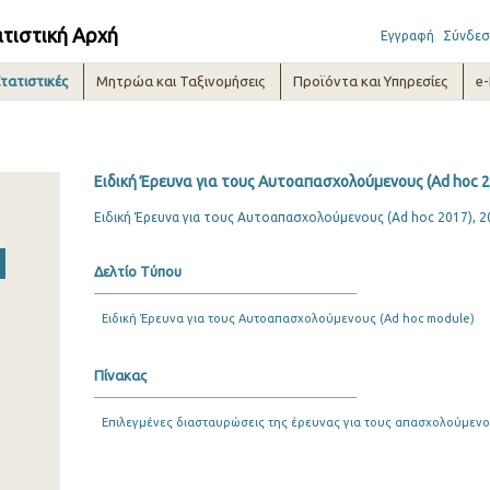
ατιστική Αρχή
Εγγραφή
Σύνδεσ
τατιστικές
Μητρώα και Ταξινομήσεις
Προϊόντα και Υπηρεσίες
e
Ειδική Έρευνα για τους Αυτοαπασχολούμενους (Ad hoc 2
Ειδική Έρευνα για τους Αυτοαπασχολούμενους (Ad hoc 2017), 2
Δελτίο Τύπου
Ειδική Έρευνα για τους Αυτοαπασχολούμενους (Ad hoc module)
Πίνακας
Επιλεγμένες διασταυρώσεις της έρευνας για τους απασχολούμεν