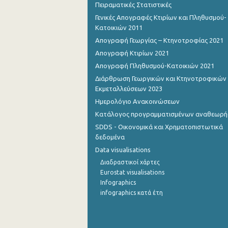
Πειραματικές Στατιστικές
Γενικές Απογραφές Κτιρίων και Πληθυσμού-
Κατοικιών 2011
Απογραφή Γεωργίας – Κτηνοτροφίας 2021
Απογραφή Κτιρίων 2021
Απογραφή Πληθυσμού-Κατοικιών 2021
Διάρθρωση Γεωργικών και Κτηνοτροφικών
Εκμεταλλεύσεων 2023
Ημερολόγιο Ανακοινώσεων
Κατάλογος προγραμματισμένων αναθεωρ
SDDS - Οικονομικά και Χρηματοπιστωτικά
δεδομένα
Data visualisations
Διαδραστικοί χάρτες
Eurostat visualisations
Infographics
infographics κατά έτη