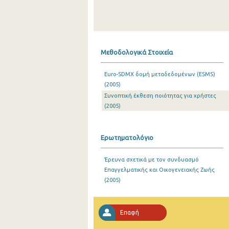
Μεθοδολογικά Στοιχεία
Euro-SDMX δομή μεταδεδομένων (ESMS)
(2005)
Συνοπτική έκθεση ποιότητας για χρήστες
(2005)
Ερωτηματολόγιο
Έρευνα σχετικά με τον συνδυασμό
Επαγγελματικής και Οικογενειακής Ζωής
(2005)
Επαφή