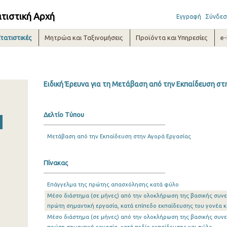
ατιστική Αρχή
Εγγραφή
Σύνδεσ
τατιστικές
Μητρώα και Ταξινομήσεις
Προϊόντα και Υπηρεσίες
e
Ειδική Έρευνα για τη Μετάβαση από την Εκπαίδευση στη
Δελτίο Τύπου
Μετάβαση από την Εκπαίδευση στην Αγορά Εργασίας
Πίνακας
Επάγγελμα της πρώτης απασχόλησης κατά φύλο
Μέσο διάστημα (σε μήνες) από την ολοκλήρωση της βασικής συνε
πρώτη σημαντική εργασία, κατά επίπεδο εκπαίδευσης του γονέα κ
Μέσο διάστημα (σε μήνες) από την ολοκλήρωση της βασικής συνε