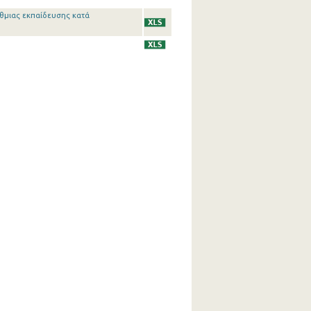
θμιας εκπαίδευσης κατά