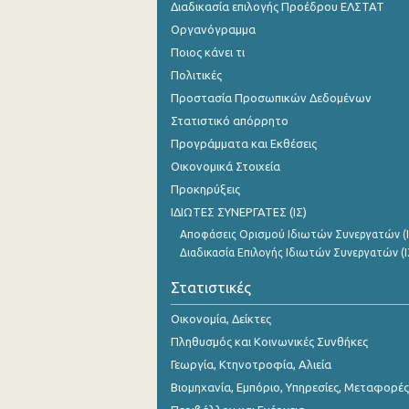
Διαδικασία επιλογής Προέδρου ΕΛΣΤΑΤ
Οργανόγραμμα
Ποιος κάνει τι
Πολιτικές
Προστασία Προσωπικών Δεδομένων
Στατιστικό απόρρητο
Προγράμματα και Εκθέσεις
Οικονομικά Στοιχεία
Προκηρύξεις
ΙΔΙΩΤΕΣ ΣΥΝΕΡΓΑΤΕΣ (ΙΣ)
Αποφάσεις Ορισμού Ιδιωτών Συνεργατών (Ι
Διαδικασία Επιλογής Ιδιωτών Συνεργατών (Ι
Στατιστικές
Οικονομία, Δείκτες
Πληθυσμός και Κοινωνικές Συνθήκες
Γεωργία, Κτηνοτροφία, Αλιεία
Βιομηχανία, Εμπόριο, Υπηρεσίες, Μεταφορές