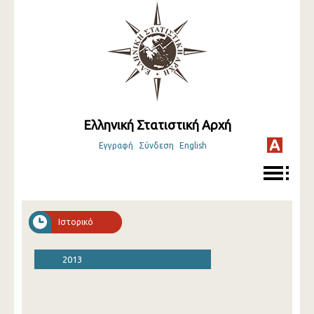
Ελληνική Στατιστική Αρχή
Εγγραφή
Σύνδεση
English
Ιστορικό
2013