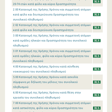
20-74 ετών κατά φύλο και κύρια δραστηριότητα
2.00 Κατανομή της Χρήσης Χρόνου και συμμετοχή ατόμων
κατά φύλο και δευτερεύουσα δραστηριότητα του
συνολικού πληθυσμού
2.02 Κατανομή της Χρήσης Χρόνου και συμμετοχή ατόμων
κατά φύλο και δευτερεύουσα δραστηριότητα
3.00 Κατανομή της Χρήσης Χρόνου και συμμετοχή ατόμων
κατά ομάδες ηλικιών και δραστηριότητα του συνολικού
πληθυσμού
3.01 Κατανομή της Χρήσης Χρόνου και συμμετοχή ατόμων
κατά ομάδες ηλικιών, φύλο και κύρια δραστηριότητα του
συνολικού πληθυσμού
4.00 Κατανομή της Χρήσης Χρόνου κατά σύνθεση
νοικοκυριού του συνολικού πληθυσμού
5.00 Κατανομή της Χρήσης Χρόνου κατά ασχολία
σύμφωνα με δήλωση του μέλους του συνολικού
πληθυσμού
6.00 Κατανομή της Χρήσης Χρόνου κατά θέση στην
εργασία του συνολικού πληθυσμού
7.00 Κατανομή της Χρήσης Χρόνου και συμμετοχή ατόμων
κατά αστικότητα, φύλο και κύρια δραστηριότητα του