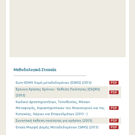
Μεθοδολογικά Στοιχεία
Euro-SDMX δομή μεταδεδομένων (ESMS) (2013)
Έρευνα Χρήσης Χρόνου - Έκθεση Ποιότητας (ESQRS)
(2013)
Κωδικοί Δραστηριοτήτων, Τοποθεσίας, Μέσων
Μεταφοράς, Χαρακτηριστικών του Νοικοκυριού και της
Κατοικίας, Χώρων και Επαγγελμάτων (2013 - )
Συνοπτική έκθεση ποιότητας για χρήστες (2013)
Ενιαία Μορφή Δομής Μεταδεδομένων (SIMS) (2013)