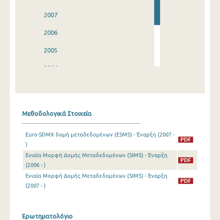
2007
2006
2005
2004
2003
2001
Μεθοδολογικά Στοιχεία
2000
Euro-SDMX δομή μεταδεδομένων (ESMS) - Έναρξη (2007 -
)
Ενιαία Μορφή Δομής Μεταδεδομένων (SIMS) - Έναρξη
(2006 - )
Ενιαία Μορφή Δομής Μεταδεδομένων (SIMS) - Έναρξη
(2007 - )
Ερωτηματολόγιο