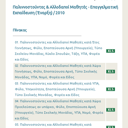
Παλιννοστούντες & Αλλοδαποί Μαθητές - Επαγγελματική
Εκπαίδευση ( Έναρξη) / 2010
Πίνακας
01. Παλιννοστούντες και Αλλοδαποί Μαθητές κατά Έτος
Γεννήσεως, Φύλο, Εποπτεύουσα Αρχή (Υπουργείο), Τύπο
Σχολείου Μονάδας, Κύκλο Σπουδών, Τάξη, ΥΠΑ, Φορέα
και Είδος
02. Παλιννοστούντες και Αλλοδαποί Μαθητές κατά Χώρα
Γεννήσεως, Φύλο, Εποπτεύουσα Αρχή, Τύπο Σχολικής
Μονάδας, ΥΠΑ, Νομό, Φορέα και Είδος
03. Παλιννοστούντες και Αλλοδαποί Μαθητές κατά ΥΠΑ,
Φύλο, Υπηκοότητα, Εποπτεύουσα Αρχή (Υπουργείο),
Τύπο Σχολικής Μονάδας, Φορέα και Είδος
04. Παλιννοστούντες και Αλλοδαποί Μαθητές κατά Χώρα
Προελεύσεως αν υπάρχει, Φύλο, Εποπτεύουσα Αρχή
(Υπουργείο), Τύπο Σχολικής Μονάδας, ΥΠΑ, Νομό, Φορέα
και Είδος
05. Παλιννοστούντες και Αλλοδαποί Μαθητές κατά