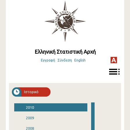
Ελληνική Στατιστική Αρχή
Εγγραφή
Σύνδεση
English
Ιστορικό
2010
2009
2008