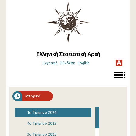
Ελληνική Στατιστική Αρχή
Εγγραφή
Σύνδεση
English
Ιστορικό
1o Τρίμηνο 2026
4o Τρίμηνο 2025
3o Τρίμηνο 2025