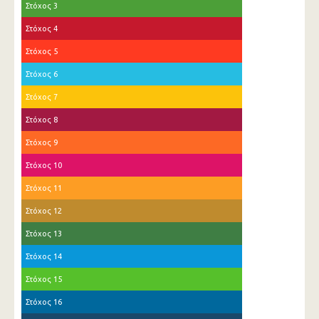
Στόχος 3
Στόχος 4
Στόχος 5
Στόχος 6
Στόχος 7
Στόχος 8
Στόχος 9
Στόχος 10
Στόχος 11
Στόχος 12
Στόχος 13
Στόχος 14
Στόχος 15
Στόχος 16