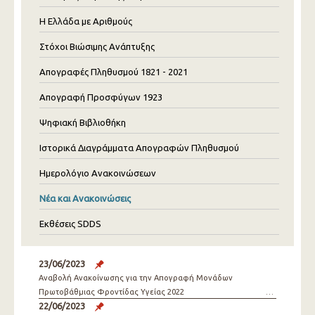
Η Ελλάδα με Αριθμούς
Στόχοι Βιώσιμης Ανάπτυξης
Απογραφές Πληθυσμού 1821 - 2021
Απογραφή Προσφύγων 1923
Ψηφιακή Βιβλιοθήκη
Ιστορικά Διαγράμματα Απογραφών Πληθυσμού
Ημερολόγιο Ανακοινώσεων
Νέα και Ανακοινώσεις
Εκθέσεις SDDS
23/06/2023
Αναβολή Ανακοίνωσης για την Απογραφή Μονάδων
Πρωτοβάθμιας Φροντίδας Υγείας 2022
22/06/2023