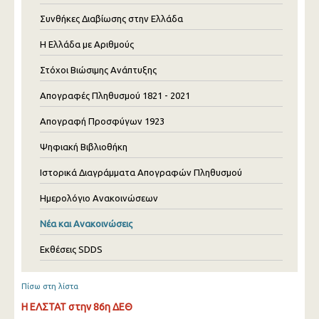
Συνθήκες Διαβίωσης στην Ελλάδα
Η Ελλάδα με Αριθμούς
Στόχοι Βιώσιμης Ανάπτυξης
Απογραφές Πληθυσμού 1821 - 2021
Απογραφή Προσφύγων 1923
Ψηφιακή Βιβλιοθήκη
Ιστορικά Διαγράμματα Απογραφών Πληθυσμού
Ημερολόγιο Ανακοινώσεων
Νέα και Ανακοινώσεις
Εκθέσεις SDDS
Πίσω στη λίστα
Η ΕΛΣΤΑΤ στην 86η ΔΕΘ