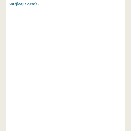
Κατέβασμα Αρχείου