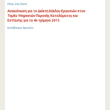
Πίσω στη λίστα
Ανακοίνωση για το Δείκτη Κύκλου Εργασιών στον
Τομέα Υπηρεσιών Παροχής Καταλύματος και
Εστίασης για το 4ο τρίμηνο 2015
Κατέβασμα Αρχείου