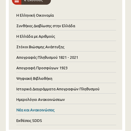
Η Ελληνική Οικονομία
Συνθήκες Διαβίωσης στην Ελλάδα
Η Ελλάδα με Αριθμούς
Στόχοι Βιώσιμης Ανάπτυξης
Απογραφές Πληθυσμού 1821 - 2021
Απογραφή Προσφύγων 1923
Ψηφιακή Βιβλιοθήκη
Ιστορικά Διαγράμματα Απογραφών Πληθυσμού
Ημερολόγιο Ανακοινώσεων
Νέα και Ανακοινώσεις
Εκθέσεις SDDS