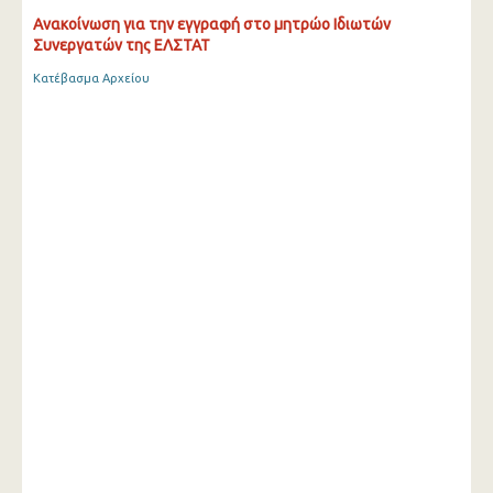
Ανακοίνωση για την εγγραφή στο μητρώο Ιδιωτών
Συνεργατών της ΕΛΣΤΑΤ
Κατέβασμα Αρχείου