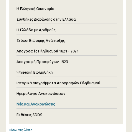
Η Ελληνική Οικονομία
Συνθήκες Διαβίωσης στην Ελλάδα
Η Ελλάδα με Αριθμούς
Στόχοι Βιώσιμης Ανάπτυξης
Απογραφές Πληθυσμού 1821 - 2021
Απογραφή Προσφύγων 1923
Ψηφιακή Βιβλιοθήκη
Ιστορικά Διαγράμματα Απογραφών Πληθυσμού
Ημερολόγιο Ανακοινώσεων
Νέα και Ανακοινώσεις
Εκθέσεις SDDS
Πίσω στη λίστα