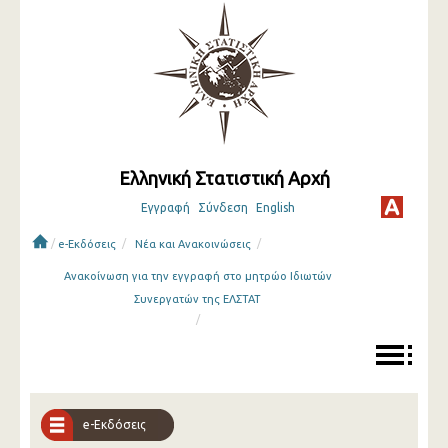
Ελληνική Στατιστική Αρχή
Εγγραφή
Σύνδεση
English
/
/
/
e-Εκδόσεις
Νέα και Ανακοινώσεις
Ανακοίνωση για την εγγραφή στο μητρώο Ιδιωτών
Συνεργατών της ΕΛΣΤΑΤ
/
e-Εκδόσεις