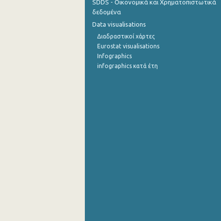
SDDS - Οικονομικά και Χρηματοπιστωτικά
δεδομένα
Data visualisations
Διαδραστικοί χάρτες
Eurostat visualisations
Infographics
infographics κατά έτη