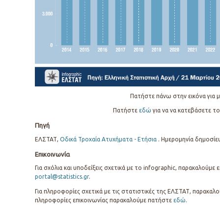
Πατήστε πάνω στην εικόνα για μ
Πατήστε
εδώ
για να να κατεβάσετε το
Πηγή
ΕΛΣΤΑΤ,
Οδικά Τροχαία Ατυχήματα - Ετήσια
. Ημερομηνία δημοσίε
Επικοινωνία
Για σχόλια και υποδείξεις σχετικά με το infographic, παρακαλούμε
portal@statistics.gr
.
Για πληροφορίες σχετικά με τις στατιστικές της ΕΛΣΤΑΤ, παρακαλο
πληροφορίες επικοινωνίας παρακαλούμε πατήστε
εδώ
.