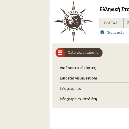
Ελληνική Στ
ΕΛΣΤΑΤ
Σ
/
/
Στατιστικές
Data visualisations
Διαδραστικοί χάρτες
Eurostat visualisations
Infographics
infographics κατά έτη