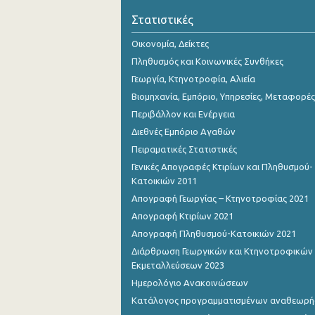
Στατιστικές
Οικονομία, Δείκτες
Πληθυσμός και Κοινωνικές Συνθήκες
Γεωργία, Κτηνοτροφία, Αλιεία
Βιομηχανία, Εμπόριο, Υπηρεσίες, Μεταφορές
Περιβάλλον και Ενέργεια
Διεθνές Εμπόριο Αγαθών
Πειραματικές Στατιστικές
Γενικές Απογραφές Κτιρίων και Πληθυσμού-
Κατοικιών 2011
Απογραφή Γεωργίας – Κτηνοτροφίας 2021
Απογραφή Κτιρίων 2021
Απογραφή Πληθυσμού-Κατοικιών 2021
Διάρθρωση Γεωργικών και Κτηνοτροφικών
Εκμεταλλεύσεων 2023
Ημερολόγιο Ανακοινώσεων
Κατάλογος προγραμματισμένων αναθεωρ