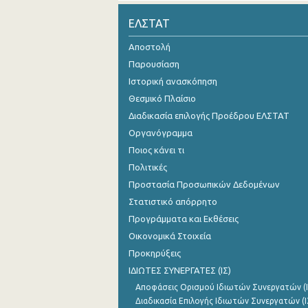
ΕΛΣΤΑΤ
Αποστολή
Παρουσίαση
Ιστορική ανασκόπηση
Θεσμικό Πλαίσιο
Διαδικασία επιλογής Προέδρου ΕΛΣΤΑΤ
Οργανόγραμμα
Ποιος κάνει τι
Πολιτικές
Προστασία Προσωπικών Δεδομένων
Στατιστικό απόρρητο
Προγράμματα και Εκθέσεις
Οικονομικά Στοιχεία
Προκηρύξεις
ΙΔΙΩΤΕΣ ΣΥΝΕΡΓΑΤΕΣ (ΙΣ)
Αποφάσεις Ορισμού Ιδιωτών Συνεργατών (Ι
Διαδικασία Επιλογής Ιδιωτών Συνεργατών (Ι