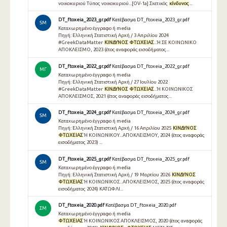
νοικοκυριού Τύπος νοικοκυριού...[OV-1a] Σχετικός
κίνδυνος
...
DT_ftoxeia_2023_gr.pdf
Κατέβασμα DT_ftoxeia_2023_gr.pdf
SM
Καταχωρημένο έγγραφο ή media
Πηγή: Ελληνική Στατιστική Αρχή / 3 Απριλίου 2024
#GreekDataMatter
ΚΙΝΔΥΝΟΣ
ΦΤΩΧΕΙΑΣ
...Ή ΣΕ ΚΟΙΝΩΝΙΚΟ
ΑΠΟΚΛΕΙΣΜΟ, 2023 (έτος αναφοράς εισοδήματος...
DT_ftoxeia_2022_gr.pdf
Κατέβασμα DT_ftoxeia_2022_gr.pdf
ΜΓ
Καταχωρημένο έγγραφο ή media
Πηγή: Ελληνική Στατιστική Αρχή / 27 Ιουλίου 2022
#GreekDataMatter
ΚΙΝΔΥΝΟΣ
ΦΤΩΧΕΙΑΣ
...Ή ΚΟΙΝΩΝΙΚΟΣ
ΑΠΟΚΛΕΙΣΜΟΣ, 2021 (έτος αναφοράς εισοδήματος...
DT_ftoxeia_2024_gr.pdf
Κατέβασμα DT_ftoxeia_2024_gr.pdf
SM
Καταχωρημένο έγγραφο ή media
Πηγή: Ελληνική Στατιστική Αρχή / 16 Απριλίου 2025
ΚΙΝΔΥΝΟΣ
ΦΤΩΧΕΙΑΣ
Ή ΚΟΙΝΩΝΙΚΟΥ...ΑΠΟΚΛΕΙΣΜΟΥ, 2024 (έτος αναφοράς
εισοδήματος 2023) ...
DT_ftoxeia_2025_gr.pdf
Κατέβασμα DT_ftoxeia_2025_gr.pdf
SM
Καταχωρημένο έγγραφο ή media
Πηγή: Ελληνική Στατιστική Αρχή / 19 Μαρτίου 2026
ΚΙΝΔΥΝΟΣ
ΦΤΩΧΕΙΑΣ
Ή ΚΟΙΝΩΝΙΚΟΣ...ΑΠΟΚΛΕΙΣΜΟΣ, 2025 (έτος αναφοράς
εισοδήματος 2024) ΚΑΤΩΦΛΙ...
DT_ftoxeia_2020.pdf
Κατέβασμα DT_ftoxeia_2020.pdf
ΣΜ
Καταχωρημένο έγγραφο ή media
ΦΤΩΧΕΙΑΣ
Ή ΚΟΙΝΩΝΙΚΟΣ ΑΠΟΚΛΕΙΣΜΟΣ, 2020 (έτος αναφοράς