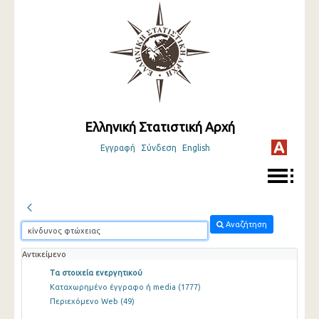
Ελληνική Στατιστική Αρχή
Εγγραφή
Σύνδεση
English
Αναζήτηση
Αντικείμενο
Τα στοιχεία ενεργητικού
Καταχωρημένο έγγραφο ή media
(1777)
Περιεχόμενο Web
(49)