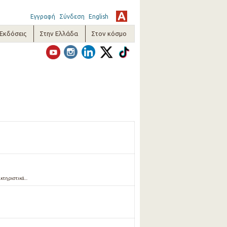
Εγγραφή
Σύνδεση
English
-Εκδόσεις
Στην Ελλάδα
Στον κόσμο
κτηριστικά...