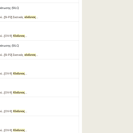
μάτωσης (SILC)
...[SI-P2] Σχετικός
κίνδυνος
...
ύ...[OV-9]
Κίνδυνος
...
μάτωσης (SILC)
...[SI-P2] Σχετικός
κίνδυνος
...
ύ...[OV-9]
Κίνδυνος
...
ύ...[OV-9]
Κίνδυνος
...
ύ...[OV-9]
Κίνδυνος
...
ύ...[OV-9]
Κίνδυνος
...