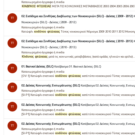
Καταχωρημένο έγγραφο ή media
ΚΙΝΔΥΝΟΣ
ΦΤΩΧΕΙΑΣ
ΜΕΤΑ ΤΙΣ ΚΟΙΝΩΝΙΚΕΣ ΜΕΤΑΒΙΒΑΣΕΙΣ 2003 2004 2005 2006 2007 
02. Εισόδημα και Συνθήκες Διαβίωσης των Νοικοκυριών (SILC) - Δείκτες ( 2009 - 2012 )
TT
Νοικοκυριών (SILC) - Δείκτες ( 2009 - 2012 )
Καταχωρημένο έγγραφο ή media
Κατώφλι
κινδύνου
φτώχειας
Τύπος νοικοκυριού Νόμισμα 2009 2010 2011 2012 Μονοπ
02. Εισόδημα και Συνθήκες Διαβίωσης των Νοικοκυριών (SILC) - Δείκτες ( 2010 - 2013 )
TT
Νοικοκυριών (SILC) - Δείκτες ( 2010 - 2013 )
Καταχωρημένο έγγραφο ή media
Κίνδυνος
φτώχειας
μετά τις κοινωνικές μεταβιβάσεις (κατά ομάδες ηλικιών και φύλο)...
01. Βασικοί Δείκτες (SILC)
Κατέβασμα 01. Βασικοί Δείκτες (SILC)
TT
Καταχωρημένο έγγραφο ή media
[OV-1] Κατώφλι σχετικού
κινδύνου
φτώχειας
κατά τύπο νοικοκυριού Τύπος νοικοκυριο
02. Δείκτες Κοινωνικής Ενσωμάτωσης (SILC)
Κατέβασμα 02. Δείκτες Κοινωνικής Ενσω
TT
Καταχωρημένο έγγραφο ή media
[SI-P1] Κατώφλι σχετικού
κινδύνου
φτώχειας
κατά τύπο νοικοκυριού Τύπος νοικοκυριού
02. Δείκτες Κοινωνικής Ενσωμάτωσης (SILC)
Κατέβασμα 02. Δείκτες Κοινωνικής Ενσω
TT
Καταχωρημένο έγγραφο ή media
[SI-P1] Κατώφλι σχετικού
κινδύνου
φτώχειας
κατά τύπο νοικοκυριού Τύπος νοικοκυριού
02. Δείκτες Κοινωνικής Ενσωμάτωσης (SILC)
Κατέβασμα 02. Δείκτες Κοινωνικής Ενσω
TT
Καταχωρημένο έγγραφο ή media
[SI-P1] Κατώφλι σχετικού
κινδύνου
φτώχειας
κατά τύπο νοικοκυριού Τύπος νοικοκυριού