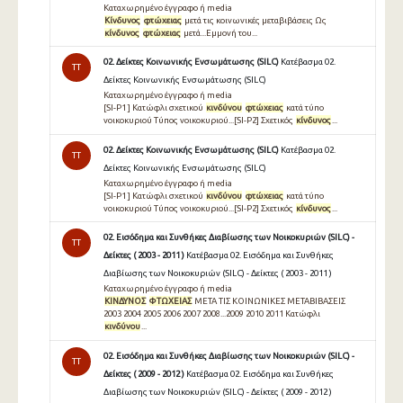
Καταχωρημένο έγγραφο ή media
Κίνδυνος
φτώχειας
μετά τις κοινωνικές μεταβιβάσεις Ως
κίνδυνος
φτώχειας
μετά...Εμμονή του...
02. Δείκτες Κοινωνικής Ενσωμάτωσης (SILC)
Κατέβασμα 02.
TT
Δείκτες Κοινωνικής Ενσωμάτωσης (SILC)
Καταχωρημένο έγγραφο ή media
[SI-P1 ] Κατώφλι σχετικού
κινδύνου
φτώχειας
κατά τύπο
νοικοκυριού Τύπος νοικοκυριού...[SI-P2] Σχετικός
κίνδυνος
...
02. Δείκτες Κοινωνικής Ενσωμάτωσης (SILC)
Κατέβασμα 02.
TT
Δείκτες Κοινωνικής Ενσωμάτωσης (SILC)
Καταχωρημένο έγγραφο ή media
[SI-P1 ] Κατώφλι σχετικού
κινδύνου
φτώχειας
κατά τύπο
νοικοκυριού Τύπος νοικοκυριού...[SI-P2] Σχετικός
κίνδυνος
...
02. Εισόδημα και Συνθήκες Διαβίωσης των Νοικοκυριών (SILC) -
TT
Δείκτες ( 2003 - 2011 )
Κατέβασμα 02. Εισόδημα και Συνθήκες
Διαβίωσης των Νοικοκυριών (SILC) - Δείκτες ( 2003 - 2011 )
Καταχωρημένο έγγραφο ή media
ΚΙΝΔΥΝΟΣ
ΦΤΩΧΕΙΑΣ
ΜΕΤΑ ΤΙΣ ΚΟΙΝΩΝΙΚΕΣ ΜΕΤΑΒΙΒΑΣΕΙΣ
2003 2004 2005 2006 2007 2008...2009 2010 2011 Κατώφλι
κινδύνου
...
02. Εισόδημα και Συνθήκες Διαβίωσης των Νοικοκυριών (SILC) -
TT
Δείκτες ( 2009 - 2012 )
Κατέβασμα 02. Εισόδημα και Συνθήκες
Διαβίωσης των Νοικοκυριών (SILC) - Δείκτες ( 2009 - 2012 )