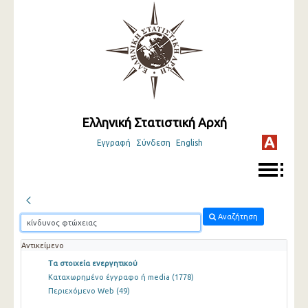
Ελληνική Στατιστική Αρχή
Εγγραφή
Σύνδεση
English
Αναζήτηση
Αντικείμενο
Τα στοιχεία ενεργητικού
Καταχωρημένο έγγραφο ή media
(1778)
Περιεχόμενο Web
(49)