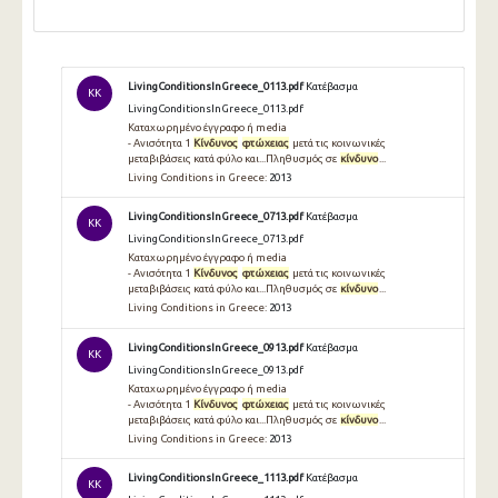
LivingConditionsInGreece_0113.pdf
Κατέβασμα
KK
LivingConditionsInGreece_0113.pdf
Καταχωρημένο έγγραφο ή media
- Ανισότητα 1
Κίνδυνος
φτώχειας
μετά τις κοινωνικές
μεταβιβάσεις κατά φύλο και...Πληθυσμός σε
κίνδυνο
...
Living Conditions in Greece:
2013
LivingConditionsInGreece_0713.pdf
Κατέβασμα
KK
LivingConditionsInGreece_0713.pdf
Καταχωρημένο έγγραφο ή media
- Ανισότητα 1
Κίνδυνος
φτώχειας
μετά τις κοινωνικές
μεταβιβάσεις κατά φύλο και...Πληθυσμός σε
κίνδυνο
...
Living Conditions in Greece:
2013
LivingConditionsInGreece_0913.pdf
Κατέβασμα
KK
LivingConditionsInGreece_0913.pdf
Καταχωρημένο έγγραφο ή media
- Ανισότητα 1
Κίνδυνος
φτώχειας
μετά τις κοινωνικές
μεταβιβάσεις κατά φύλο και...Πληθυσμός σε
κίνδυνο
...
Living Conditions in Greece:
2013
LivingConditionsInGreece_1113.pdf
Κατέβασμα
KK