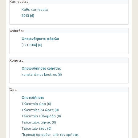
Κατηγορίες
Κάθε κατηγορία
2013
(6)
Φάκελοι
Οποιονδήποτε φάκελο
[1216584]
(6)
Χρήστες
Οποιοσδήποτε χρήστης
konstantinos koutros
(6)
Ώρα
Οποτεδήποτε
Τελευταία ώρα
(0)
Τελευταίες 24 ώρες
(0)
Τελευταία εβδομάδα
(0)
Τελευταίος μήνας
(0)
Τελευταίο έτος
(0)
Περιοχή ορισμένη από τον χρήστη…