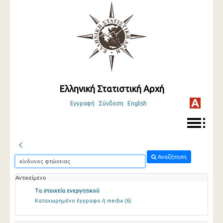
Ελληνική Στατιστική Αρχή
Εγγραφή
Σύνδεση
English
Αναζήτηση
Αντικείμενο
Τα στοιχεία ενεργητικού
Καταχωρημένο έγγραφο ή media
(6)