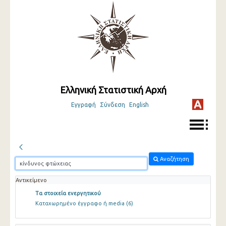
Ελληνική Στατιστική Αρχή
Εγγραφή
Σύνδεση
English
Αναζήτηση
Αντικείμενο
Τα στοιχεία ενεργητικού
Καταχωρημένο έγγραφο ή media
(6)