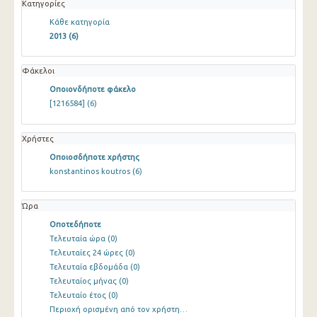
Κατηγορίες
Κάθε κατηγορία
2013
(6)
Φάκελοι
Οποιονδήποτε φάκελο
[1216584]
(6)
Χρήστες
Οποιοσδήποτε χρήστης
konstantinos koutros
(6)
Ώρα
Οποτεδήποτε
Τελευταία ώρα
(0)
Τελευταίες 24 ώρες
(0)
Τελευταία εβδομάδα
(0)
Τελευταίος μήνας
(0)
Τελευταίο έτος
(0)
Περιοχή ορισμένη από τον χρήστη…