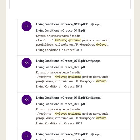
LivingConditionsInGreece_0113.pdf
Κατέβασμα
KK
LivingConditionsInGreece_0113.pdf
Καταχωρημένο έγγραφο ή media
- Ανισότητα 1
Κίνδυνος
φτώχειας
μετά τις κοινωνικές
μεταβιβάσεις κατά φύλο και...Πληθυσμός σε
κίνδυνο
...
Living Conditions in Greece:
2013
LivingConditionsInGreece_0713.pdf
Κατέβασμα
KK
LivingConditionsInGreece_0713.pdf
Καταχωρημένο έγγραφο ή media
- Ανισότητα 1
Κίνδυνος
φτώχειας
μετά τις κοινωνικές
μεταβιβάσεις κατά φύλο και...Πληθυσμός σε
κίνδυνο
...
Living Conditions in Greece:
2013
LivingConditionsInGreece_0913.pdf
Κατέβασμα
KK
LivingConditionsInGreece_0913.pdf
Καταχωρημένο έγγραφο ή media
- Ανισότητα 1
Κίνδυνος
φτώχειας
μετά τις κοινωνικές
μεταβιβάσεις κατά φύλο και...Πληθυσμός σε
κίνδυνο
...
Living Conditions in Greece:
2013
LivingConditionsInGreece_1113.pdf
Κατέβασμα
KK