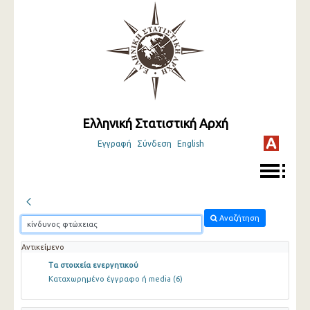
Ελληνική Στατιστική Αρχή
Εγγραφή
Σύνδεση
English
Αναζήτηση
Αντικείμενο
Τα στοιχεία ενεργητικού
Καταχωρημένο έγγραφο ή media
(6)