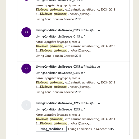
Καταχωρημένο έγγραφο ή media
Κίνδυνος
φτώχειας
, κατά επίπεδο εκπαίδευσης, 2003 - 2013
5....
Κίνδυνος
φτώχειας
υπολογιζόμενος...
Living Conditions in Greece:
2015
LivingConditionsInGreece_0115.pdf
Κατέβασμα
KK
LivingConditionsInGreece_0115.pdf
Καταχωρημένο έγγραφο ή media
Κίνδυνος
φτώχειας
, κατά επίπεδο εκπαίδευσης, 2003 - 2013
5....
Κίνδυνος
φτώχειας
υπολογιζόμενος...
Living Conditions in Greece:
2015
LivingConditionsInGreece_0315.pdf
Κατέβασμα
KK
LivingConditionsInGreece_0315.pdf
Καταχωρημένο έγγραφο ή media
Κίνδυνος
φτώχειας
, κατά επίπεδο εκπαίδευσης, 2003 - 2013
5....
Κίνδυνος
φτώχειας
υπολογιζόμενος...
Living Conditions in Greece:
2015
LivingConditionsInGreece_1215.pdf
Κατέβασμα
Χ
LivingConditionsInGreece_1215.pdf
Καταχωρημένο έγγραφο ή media
Κίνδυνος
φτώχειας
, κατά επίπεδο εκπαίδευσης, 2003 - 2014
5....
Κίνδυνος
φτώχειας
υπολογιζόμενος...
living_conditions
Living Conditions in Greece:
2015