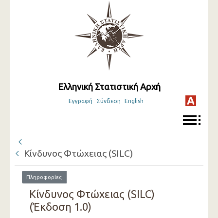
Ελληνική Στατιστική Αρχή
Εγγραφή
Σύνδεση
English
Κίνδυνος Φτώχειας (SILC)
Πληροφορίες
Κίνδυνος Φτώχειας (SILC)
(Έκδοση 1.0)