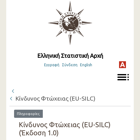
Ελληνική Στατιστική Αρχή
Εγγραφή
Σύνδεση
English
Κίνδυνος Φτώχειας (EU-SILC)
Πληροφορίες
Κίνδυνος Φτώχειας (EU-SILC)
(Έκδοση 1.0)