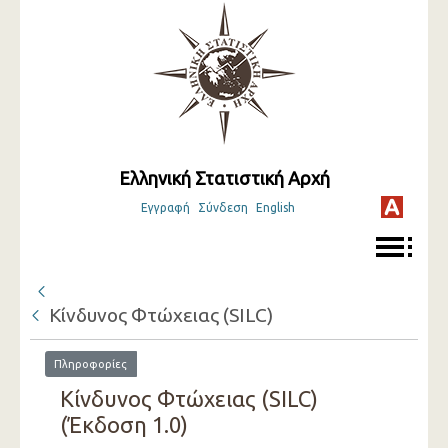
Ελληνική Στατιστική Αρχή
Εγγραφή
Σύνδεση
English
Κίνδυνος Φτώχειας (SILC)
Πληροφορίες
Κίνδυνος Φτώχειας (SILC)
(Έκδοση 1.0)