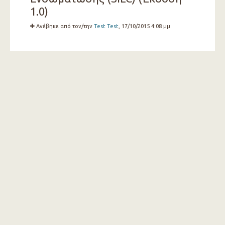
1.0)
Ανέβηκε από τον/την
Test Test
, 17/10/2015 4:08 μμ