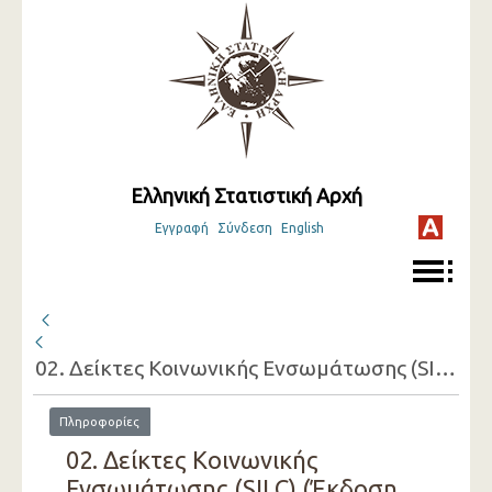
Ελληνική Στατιστική Αρχή
Εγγραφή
Σύνδεση
English
02. Δείκτες Κοινωνικής Ενσωμάτωσης (SILC)
Πληροφορίες
02. Δείκτες Κοινωνικής
Ενσωμάτωσης (SILC) (Έκδοση