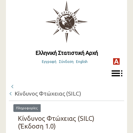
Ελληνική Στατιστική Αρχή
Εγγραφή
Σύνδεση
English
Κίνδυνος Φτώχειας (SILC)
Πληροφορίες
Κίνδυνος Φτώχειας (SILC)
(Έκδοση 1.0)