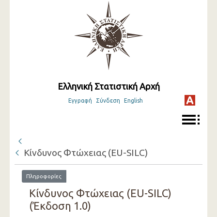
Ελληνική Στατιστική Αρχή
Εγγραφή
Σύνδεση
English
Κίνδυνος Φτώχειας (EU-SILC)
Πληροφορίες
Κίνδυνος Φτώχειας (EU-SILC)
(Έκδοση 1.0)